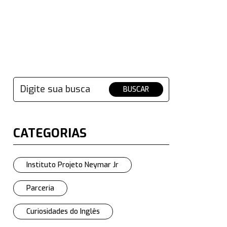
BUSCAR
CATEGORIAS
Instituto Projeto Neymar Jr
Parceria
Curiosidades do Inglês