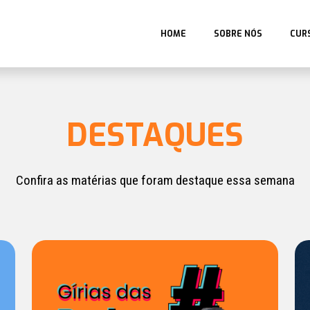
HOME
SOBRE NÓS
CUR
DESTAQUES
Confira as matérias que foram destaque essa semana