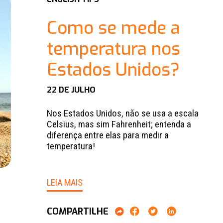
Como se mede a
temperatura nos
Estados Unidos?
22 DE JULHO
Nos Estados Unidos, não se usa a escala
Celsius, mas sim Fahrenheit; entenda a
diferença entre elas para medir a
temperatura!
LEIA MAIS
COMPARTILHE