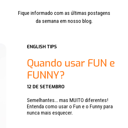
Fique informado com as últimas postagens
da semana em nosso blog.
ENGLISH TIPS
Quando usar FUN e
FUNNY?
12 DE SETEMBRO
Semelhantes... mas MUITO diferentes!
Entenda como usar o Fun e o Funny para
nunca mais esquecer.