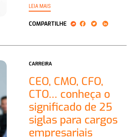
LEIA MAIS
COMPARTILHE
CARREIRA
CEO, CMO, CFO,
CTO… conheça o
significado de 25
siglas para cargos
empresariais