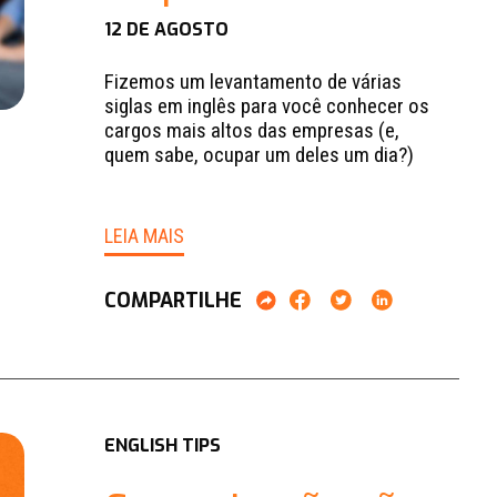
12 DE AGOSTO
Fizemos um levantamento de várias
siglas em inglês para você conhecer os
cargos mais altos das empresas (e,
quem sabe, ocupar um deles um dia?)
LEIA MAIS
COMPARTILHE
ENGLISH TIPS