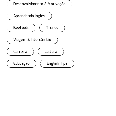
Desenvolvimento & Motivação
Aprendendo inglês
Beetools
Trends
Viagem & Intercâmbio
Carreira
Cultura
Educação
English Tips