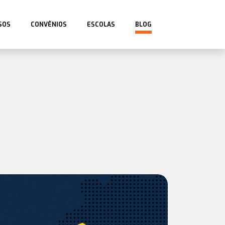
SOS
CONVÊNIOS
ESCOLAS
BLOG