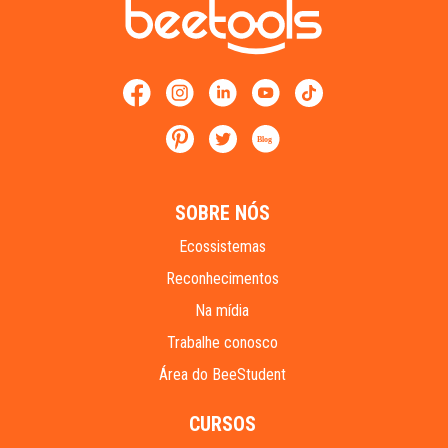
Blog
SOBRE NÓS
Ecossistemas
Reconhecimentos
Na mídia
Trabalhe conosco
Área do BeeStudent
CURSOS