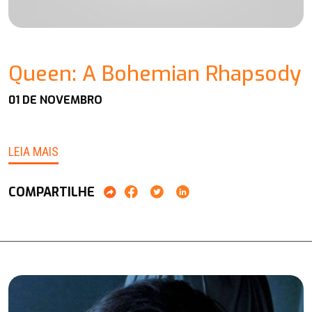
Queen: A Bohemian Rhapsody
01 DE NOVEMBRO
LEIA MAIS
COMPARTILHE