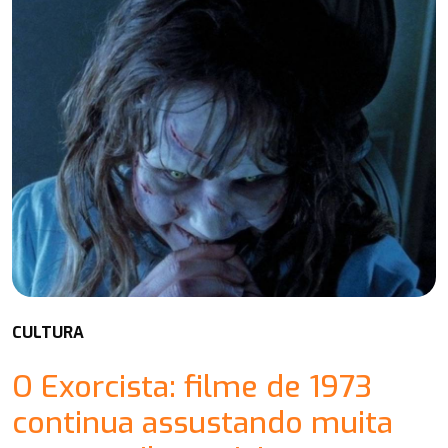
CULTURA
O Exorcista: filme de 1973
continua assustando muita