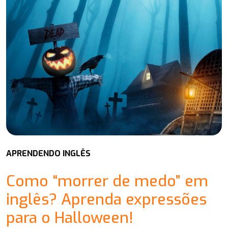
APRENDENDO INGLÊS
Como “morrer de medo” em
inglês? Aprenda expressões
para o Halloween!