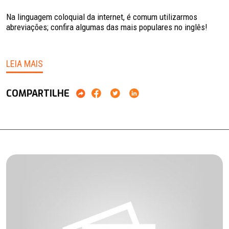
Na linguagem coloquial da internet, é comum utilizarmos
abreviações; confira algumas das mais populares no inglês!
LEIA MAIS
COMPARTILHE