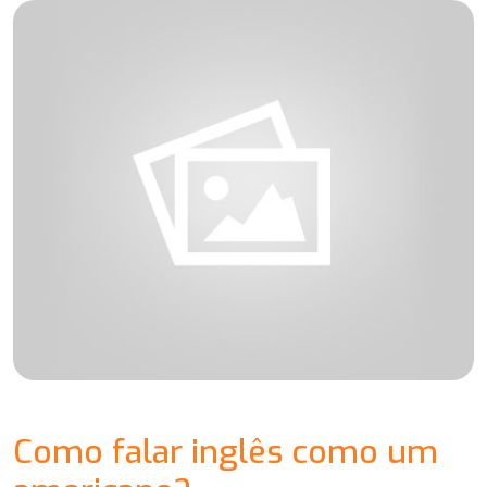
Como falar inglês como um