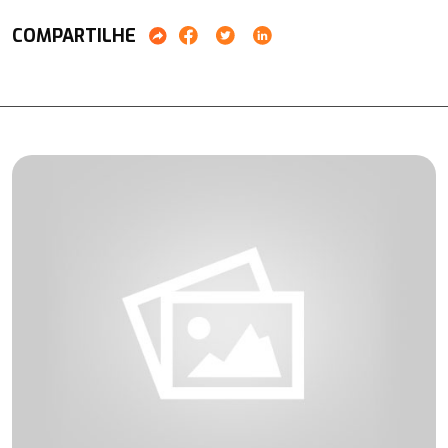
COMPARTILHE