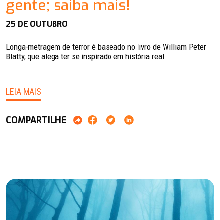
gente; saiba mais!
25 DE OUTUBRO
Longa-metragem de terror é baseado no livro de William Peter
Blatty, que alega ter se inspirado em história real
LEIA MAIS
COMPARTILHE