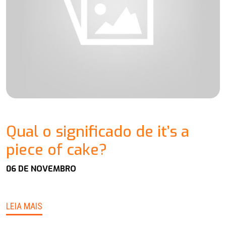
Qual o significado de it’s a
piece of cake?
06 DE NOVEMBRO
LEIA MAIS