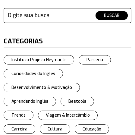
BUSCAR
CATEGORIAS
Instituto Projeto Neymar Jr
Parceria
Curiosidades do Inglês
Desenvolvimento & Motivação
Aprendendo inglês
Beetools
Trends
Viagem & Intercâmbio
Carreira
Cultura
Educação