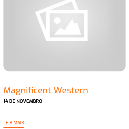
Magnificent Western
14 DE NOVEMBRO
LEIA MAIS