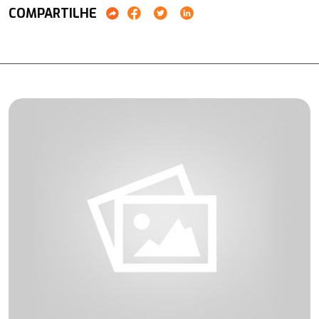
COMPARTILHE