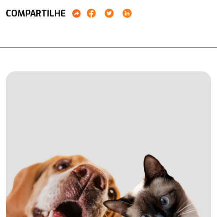
COMPARTILHE