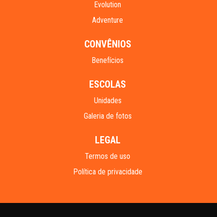
Evolution
Adventure
CONVÊNIOS
Benefícios
ESCOLAS
Unidades
Galeria de fotos
LEGAL
Termos de uso
Política de privacidade