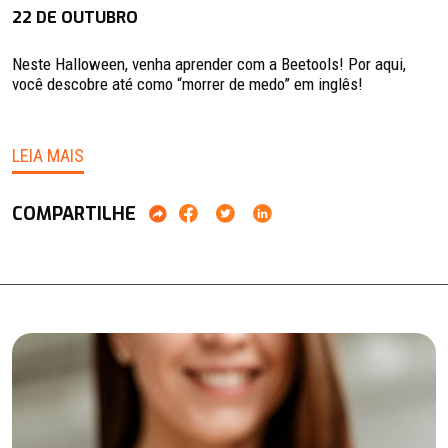
22 DE OUTUBRO
Neste Halloween, venha aprender com a Beetools! Por aqui,
você descobre até como “morrer de medo” em inglês!
LEIA MAIS
COMPARTILHE