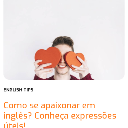
ENGLISH TIPS
Como se apaixonar em
inglês? Conheça expressões
úteis!