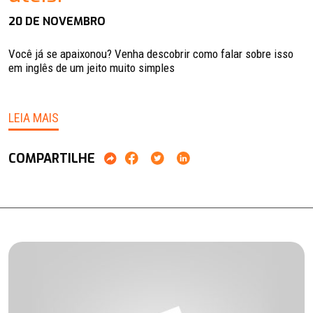
20 DE NOVEMBRO
Você já se apaixonou? Venha descobrir como falar sobre isso
em inglês de um jeito muito simples
LEIA MAIS
COMPARTILHE