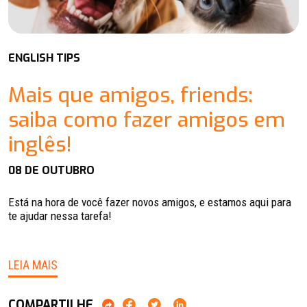
ENGLISH TIPS
Mais que amigos, friends:
saiba como fazer amigos em
inglês!
08 DE OUTUBRO
Está na hora de você fazer novos amigos, e estamos aqui para
te ajudar nessa tarefa!
LEIA MAIS
COMPARTILHE