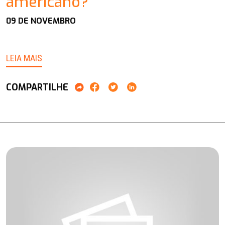
americano?
09 DE NOVEMBRO
LEIA MAIS
COMPARTILHE