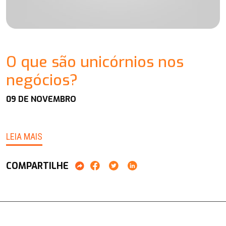
O que são unicórnios nos
negócios?
09 DE NOVEMBRO
LEIA MAIS
COMPARTILHE