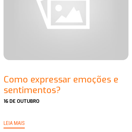
Como expressar emoções e
sentimentos?
16 DE OUTUBRO
LEIA MAIS