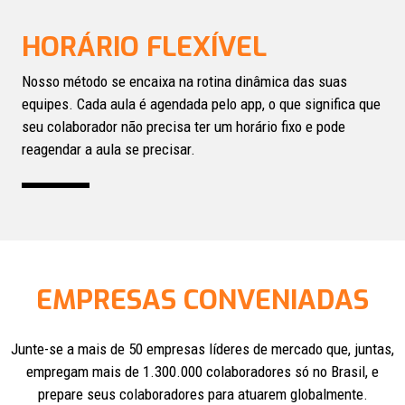
HORÁRIO FLEXÍVEL
Nosso método se encaixa na rotina dinâmica das suas
equipes. Cada aula é agendada pelo app, o que significa que
seu colaborador não precisa ter um horário fixo e pode
reagendar a aula se precisar.
EMPRESAS CONVENIADAS
Junte-se a mais de 50 empresas líderes de mercado que, juntas,
empregam mais de 1.300.000
colaboradores só no Brasil, e
prepare seus colaboradores para atuarem globalmente.