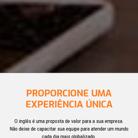
PROPORCIONE UMA
EXPERIÊNCIA ÚNICA
O inglês é uma proposta de valor para a sua empresa.
Não deixe de capacitar sua equipe para atender um mundo
cada dia mais globalizado.