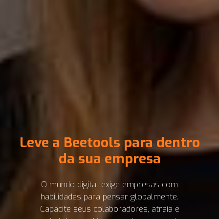
Leve a Beetools para dentro
da sua empresa
O mundo digital exige empresas com
habilidades para pensar globalmente.
Capacite seus colaboradores, atraia e