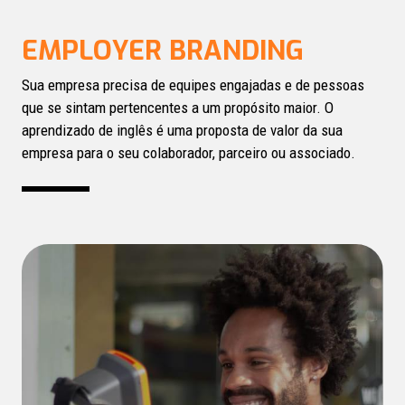
EMPLOYER BRANDING
Sua empresa precisa de equipes engajadas e de pessoas
que se sintam pertencentes a um propósito maior. O
aprendizado de inglês é uma proposta de valor da sua
empresa para o seu colaborador, parceiro ou associado.