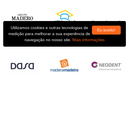
Utilizamos cookies e outras tecnologias de
Eu aceito!
medição para melhorar a sua experiência de
navegação no nosso site.
Mais informações