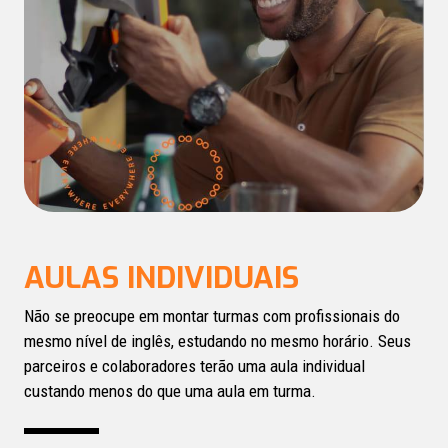
AULAS INDIVIDUAIS
Não se preocupe em montar turmas com profissionais do
mesmo nível de inglês, estudando no mesmo horário. Seus
parceiros e colaboradores terão uma aula individual
custando menos do que uma aula em turma.