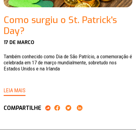
Como surgiu o St. Patrick's
Day?
17 DE MARCO
Também conhecido como Dia de São Patrício, a comemoração é
celebrada em 17 de março mundialmente, sobretudo nos
Estados Unidos e na Irlanda
LEIA MAIS
COMPARTILHE