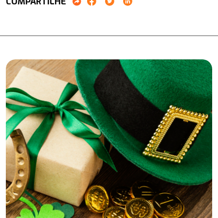
COMPARTILHE