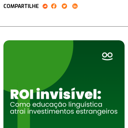
COMPARTILHE