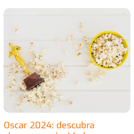
Oscar 2024: descubra