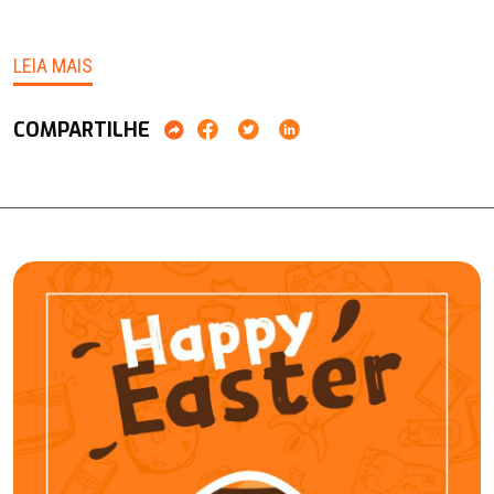
LEIA MAIS
COMPARTILHE