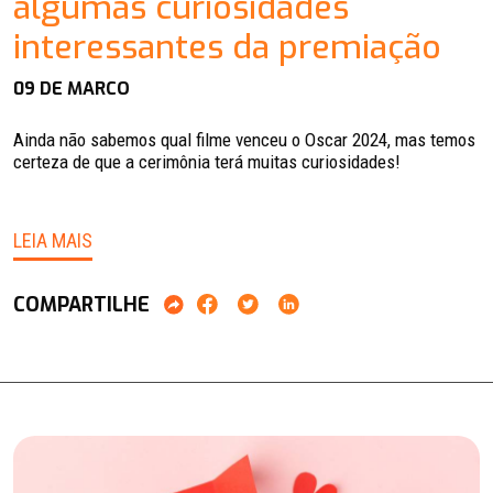
algumas curiosidades
interessantes da premiação
09 DE MARCO
Ainda não sabemos qual filme venceu o Oscar 2024, mas temos
certeza de que a cerimônia terá muitas curiosidades!
LEIA MAIS
COMPARTILHE