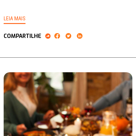
LEIA MAIS
COMPARTILHE