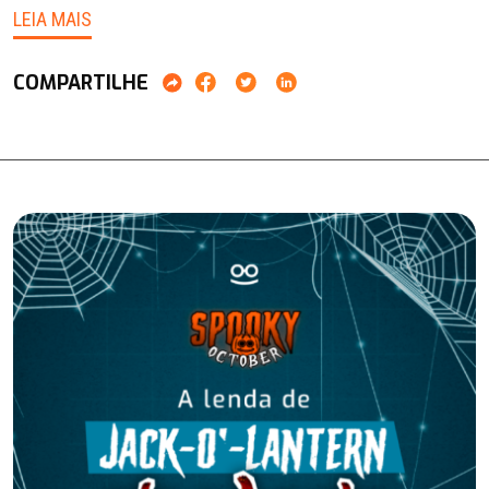
LEIA MAIS
COMPARTILHE