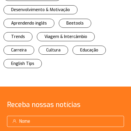
Desenvolvimento & Motivação
Aprendendo inglês
Beetools
Trends
Viagem & Intercâmbio
Carreira
Cultura
Educação
English Tips
Receba
nossas notícias