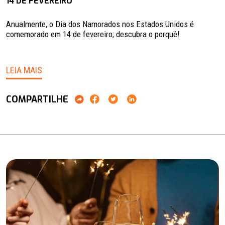
14 DE FEVEREIRO
Anualmente, o Dia dos Namorados nos Estados Unidos é
comemorado em 14 de fevereiro; descubra o porquê!
LEIA MAIS
COMPARTILHE