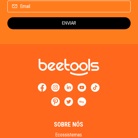
ENVIAR
Blog
SOBRE NÓS
Ecossistemas