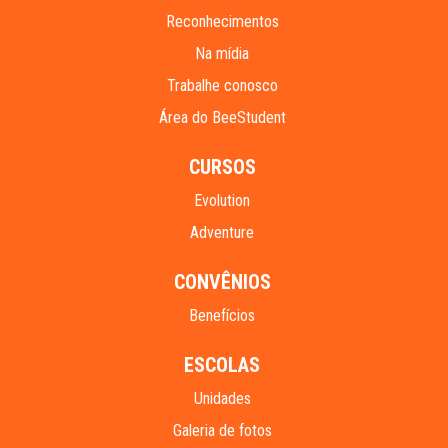
Reconhecimentos
Na mídia
Trabalhe conosco
Área do BeeStudent
CURSOS
Evolution
Adventure
CONVÊNIOS
Benefícios
ESCOLAS
Unidades
Galeria de fotos