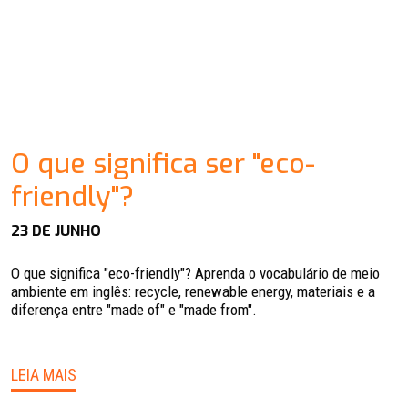
O que significa ser "eco-
friendly"?
23 DE JUNHO
O que significa "eco-friendly"? Aprenda o vocabulário de meio
ambiente em inglês: recycle, renewable energy, materiais e a
diferença entre "made of" e "made from".
LEIA MAIS