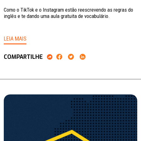
Como o TikTok e o Instagram estão reescrevendo as regras do
inglês e te dando uma aula gratuita de vocabulário.
LEIA MAIS
COMPARTILHE