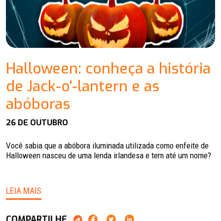
Halloween: conheça a história
de Jack-o'-lantern e as
abóboras
26 DE OUTUBRO
Você sabia que a abóbora iluminada utilizada como enfeite de
Halloween nasceu de uma lenda irlandesa e tem até um nome?
LEIA MAIS
COMPARTILHE