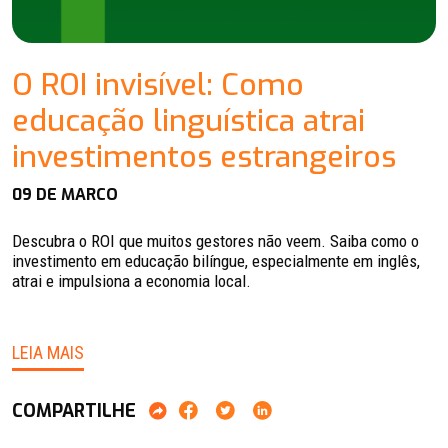
O ROI invisível: Como
educação linguística atrai
investimentos estrangeiros
09 DE MARCO
Descubra o ROI que muitos gestores não veem. Saiba como o
investimento em educação bilíngue, especialmente em inglês,
atrai e impulsiona a economia local.
LEIA MAIS
COMPARTILHE