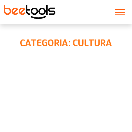
CATEGORIA: CULTURA