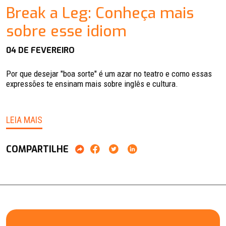
Break a Leg: Conheça mais
sobre esse idiom
04 DE FEVEREIRO
Por que desejar "boa sorte" é um azar no teatro e como essas
expressões te ensinam mais sobre inglês e cultura.
LEIA MAIS
COMPARTILHE