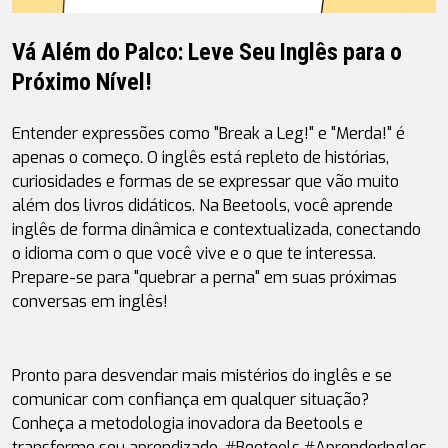
Vá Além do Palco: Leve Seu Inglês para o 
Próximo Nível!
Entender expressões como "Break a Leg!" e "Merda!" é 
apenas o começo. O inglês está repleto de histórias, 
curiosidades e formas de se expressar que vão muito 
além dos livros didáticos. Na Beetools, você aprende 
inglês de forma dinâmica e contextualizada, conectando 
o idioma com o que você vive e o que te interessa. 
Prepare-se para "quebrar a perna" em suas próximas 
conversas em inglês!
Pronto para desvendar mais mistérios do inglês e se 
comunicar com confiança em qualquer situação? 
Conheça a metodologia inovadora da Beetools e 
transforme seu aprendizado. #Beetools #AprenderIngles 