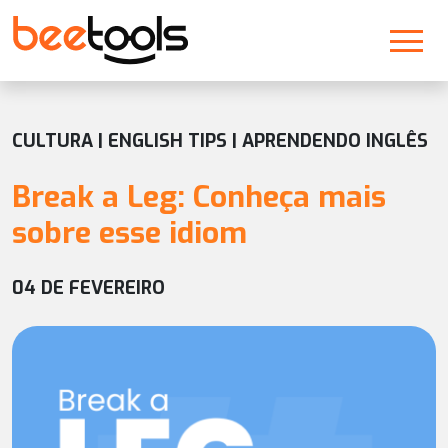
CULTURA | ENGLISH TIPS | APRENDENDO INGLÊS
Break a Leg: Conheça mais
sobre esse idiom
04 DE FEVEREIRO