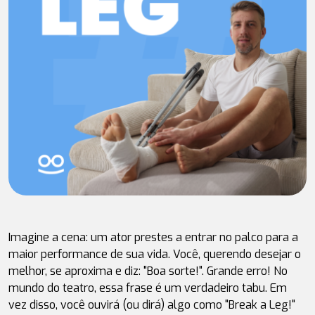
Imagine a cena: um ator prestes a entrar no palco para a 
maior performance de sua vida. Você, querendo desejar o 
melhor, se aproxima e diz: "Boa sorte!". Grande erro! No 
mundo do teatro, essa frase é um verdadeiro tabu. Em 
vez disso, você ouvirá (ou dirá) algo como "
Break a Leg!
" 