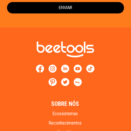
ENVIAR
Blog
SOBRE NÓS
Ecossistemas
Reconhecimentos