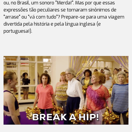
ou, no Brasil, um sonoro "
Merda!
". Mas por que essas 
expressões tão peculiares se tornaram sinônimos de 
"arrase" ou "vá com tudo"? Prepare-se para uma viagem 
divertida pela história e pela língua inglesa (e 
portuguesa!).