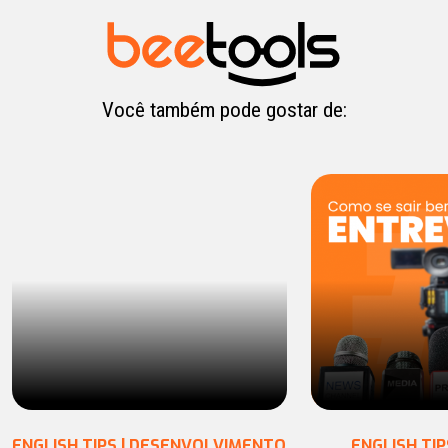
Você também pode gostar de:
ENGLISH TIPS | DESENVOLVIMENTO
ENGLISH TIP