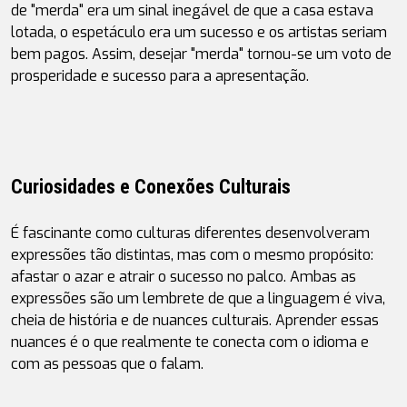
de "merda" era um sinal inegável de que a casa estava 
lotada, o espetáculo era um sucesso e os artistas seriam 
bem pagos. Assim, desejar "merda" tornou-se um voto de 
prosperidade e sucesso para a apresentação.
Curiosidades e Conexões Culturais
É fascinante como culturas diferentes desenvolveram 
expressões tão distintas, mas com o mesmo propósito: 
afastar o azar e atrair o sucesso no palco. Ambas as 
expressões são um lembrete de que a linguagem é viva, 
cheia de história e de nuances culturais. Aprender essas 
nuances é o que realmente te conecta com o idioma e 
com as pessoas que o falam.