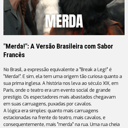
"Merda!": A Versão Brasileira com Sabor 
Francês
No Brasil, a expressão equivalente a "Break a Leg!" é 
"Merda!". E sim, ela tem uma origem tão curiosa quanto a 
sua prima inglesa. A história nos leva ao século XIX, em 
Paris, onde o teatro era um evento social de grande 
prestígio. Os espectadores mais abastados chegavam 
em suas carruagens, puxadas por cavalos.
A lógica era simples: quanto mais carruagens 
estacionadas na frente do teatro, mais cavalos, e 
consequentemente, mais "merda" na rua. Uma rua cheia 