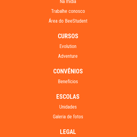
Na mídia
Trabalhe conosco
Área do BeeStudent
CURSOS
Evolution
Adventure
CONVÊNIOS
Benefícios
ESCOLAS
Unidades
Galeria de fotos
LEGAL