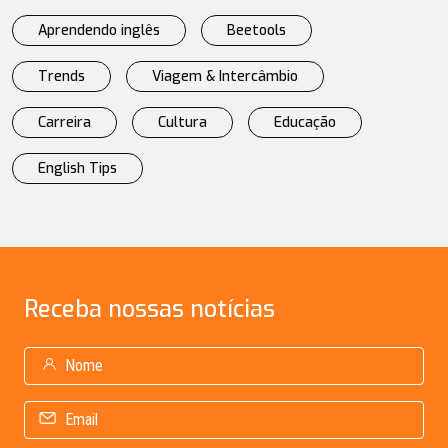
Aprendendo inglês
Beetools
Trends
Viagem & Intercâmbio
Carreira
Cultura
Educação
English Tips
Receba
nossas notícias