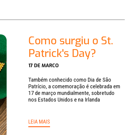
Como surgiu o St.
Patrick's Day?
17 DE MARCO
Também conhecido como Dia de São
Patrício, a comemoração é celebrada em
17 de março mundialmente, sobretudo
nos Estados Unidos e na Irlanda
LEIA MAIS