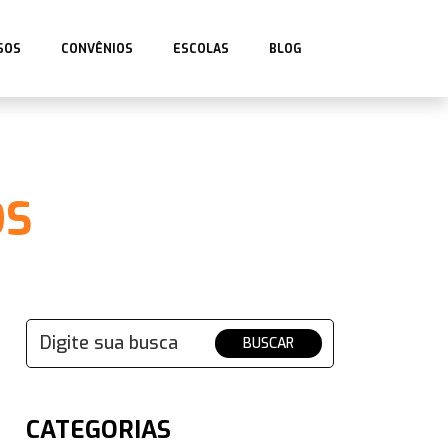
SOS
CONVÊNIOS
ESCOLAS
BLOG
OS
BUSCAR
CATEGORIAS