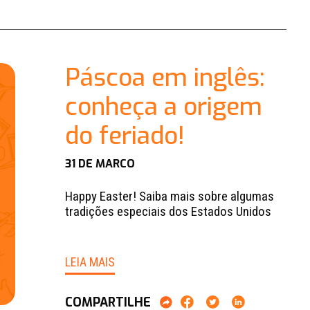
Páscoa em inglês:
conheça a origem
do feriado!
31 DE MARCO
Happy Easter! Saiba mais sobre algumas
tradições especiais dos Estados Unidos
LEIA MAIS
COMPARTILHE