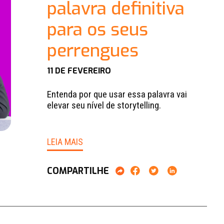
palavra definitiva
para os seus
perrengues
11 DE FEVEREIRO
Entenda por que usar essa palavra vai
elevar seu nível de storytelling.
LEIA MAIS
COMPARTILHE