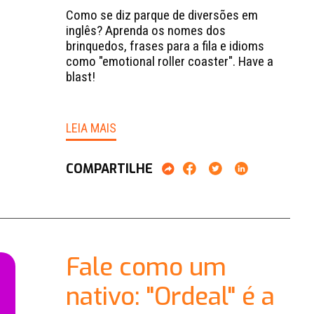
Como se diz parque de diversões em
inglês? Aprenda os nomes dos
brinquedos, frases para a fila e idioms
como "emotional roller coaster". Have a
blast!
LEIA MAIS
COMPARTILHE
Fale como um
nativo: "Ordeal" é a