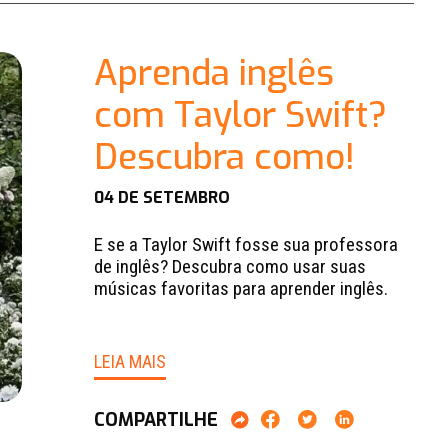
Aprenda inglês
com Taylor Swift?
Descubra como!
04 DE SETEMBRO
E se a Taylor Swift fosse sua professora
de inglês? Descubra como usar suas
músicas favoritas para aprender inglês.
LEIA MAIS
COMPARTILHE