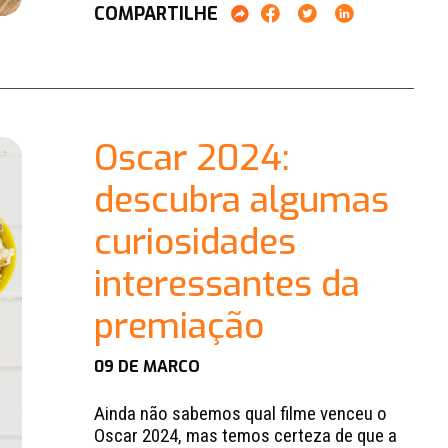
COMPARTILHE
Oscar 2024:
descubra algumas
curiosidades
interessantes da
premiação
09 DE MARCO
Ainda não sabemos qual filme venceu o
Oscar 2024, mas temos certeza de que a