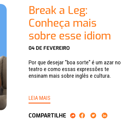
Break a Leg:
Conheça mais
sobre esse idiom
04 DE FEVEREIRO
Por que desejar "boa sorte" é um azar no
teatro e como essas expressões te
ensinam mais sobre inglês e cultura.
LEIA MAIS
COMPARTILHE