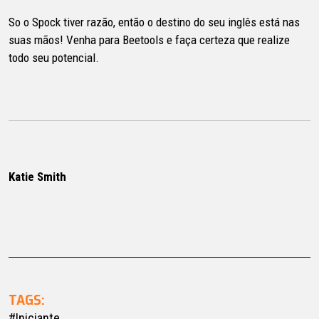
So o Spock tiver razão, então o destino do seu inglês está nas
suas mãos! Venha para Beetools e faça certeza que realize
todo seu potencial.
Katie Smith
TAGS:
#Iniciante