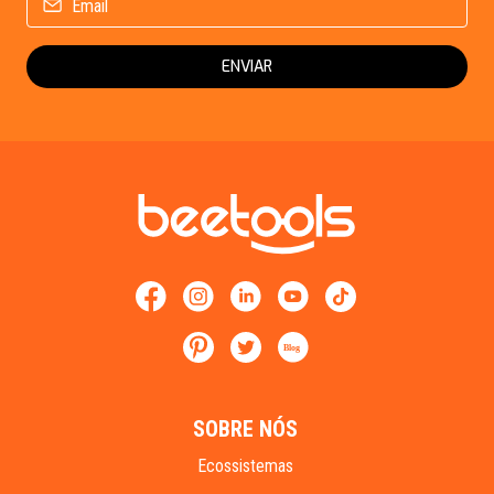
ENVIAR
Blog
SOBRE NÓS
Ecossistemas