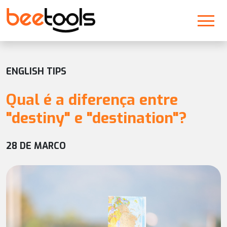
ENGLISH TIPS
Qual é a diferença entre
"destiny" e "destination"?
28 DE MARCO