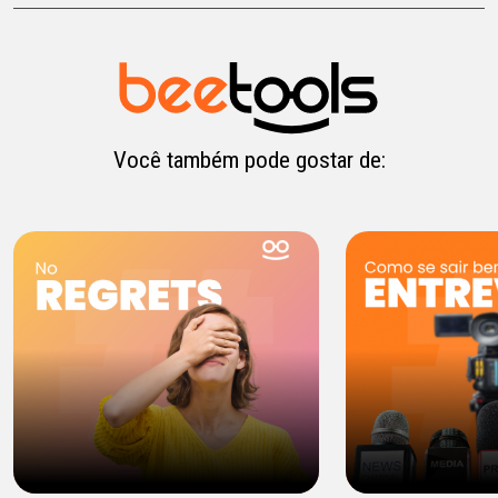
Você também pode gostar de: