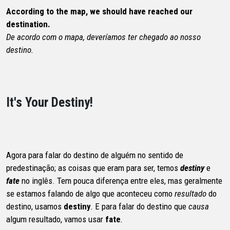
According to the map, we should have reached our
destination.
De acordo com o mapa, deveríamos ter chegado ao nosso
destino.
It's Your Destiny!
Agora para falar do destino de alguém no sentido de
predestinação; as coisas que eram para ser, temos
destiny
e
fate
no inglês. Tem pouca diferença entre eles, mas geralmente
se estamos falando de algo que aconteceu como
resultado
do
destino, usamos
destiny
.
E para falar do destino que
causa
algum resultado, vamos usar
fate
.