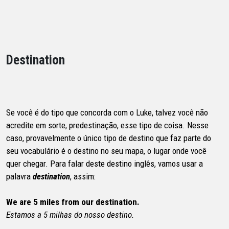
Destination
Se você é do tipo que concorda com o Luke, talvez você não
acredite em sorte, predestinação, esse tipo de coisa. Nesse
caso, provavelmente o único tipo de destino que faz parte do
seu vocabulário é o destino no seu mapa, o lugar onde você
quer chegar. Para falar deste destino inglês, vamos usar a
palavra
destination
, assim:
We are 5 miles from our destination.
Estamos a 5 milhas do nosso destino.