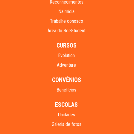
Reconhecimentos
Na mídia
Trabalhe conosco
Área do BeeStudent
CURSOS
Evolution
Adventure
CONVÊNIOS
Benefícios
ESCOLAS
Unidades
Galeria de fotos