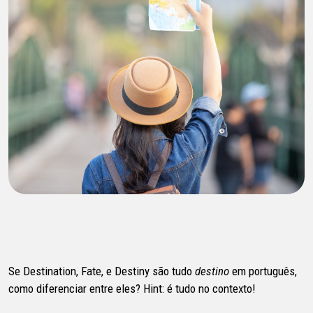
Se Destination, Fate, e Destiny são tudo
destino
em português,
como diferenciar entre eles? Hint: é tudo no contexto!