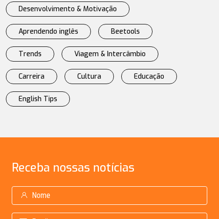
Desenvolvimento & Motivação
Aprendendo inglês
Beetools
Trends
Viagem & Intercâmbio
Carreira
Cultura
Educação
English Tips
Receba
nossas notícias