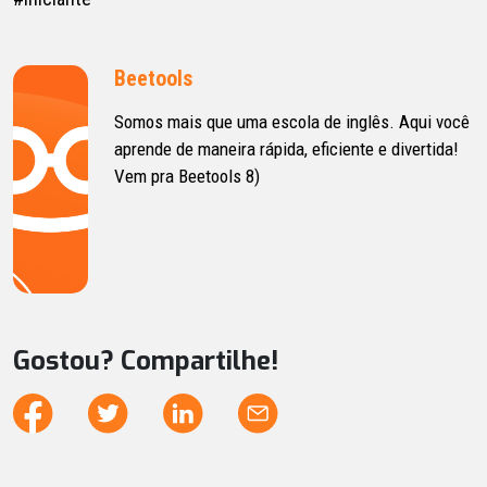
Beetools
Somos mais que uma escola de inglês. Aqui você
aprende de maneira rápida, eficiente e divertida!
Vem pra Beetools 8)
Gostou? Compartilhe!