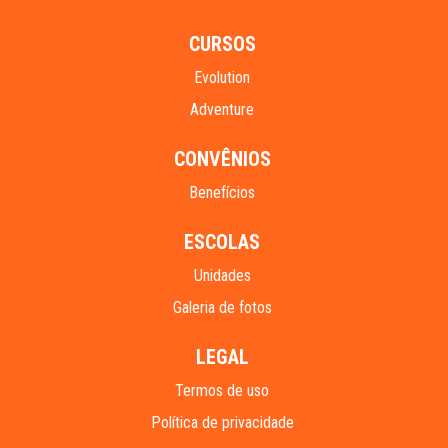
CURSOS
Evolution
Adventure
CONVÊNIOS
Benefícios
ESCOLAS
Unidades
Galeria de fotos
LEGAL
Termos de uso
Política de privacidade