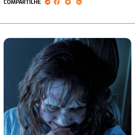
COMPARTILHE