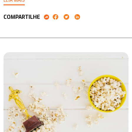
COMPARTILHE