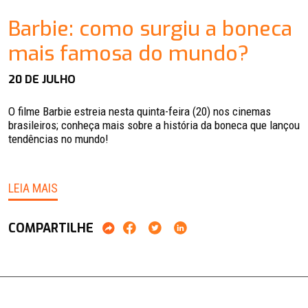
Barbie: como surgiu a boneca
mais famosa do mundo?
20 DE JULHO
O filme Barbie estreia nesta quinta-feira (20) nos cinemas
brasileiros; conheça mais sobre a história da boneca que lançou
tendências no mundo!
LEIA MAIS
COMPARTILHE