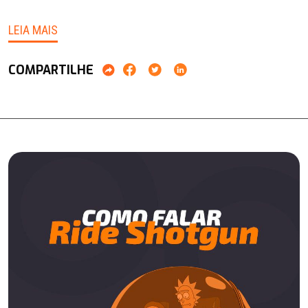
LEIA MAIS
COMPARTILHE