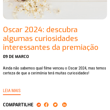
Oscar 2024: descubra
algumas curiosidades
interessantes da premiação
09 DE MARCO
Ainda não sabemos qual filme venceu o Oscar 2024, mas temos
certeza de que a cerimônia terá muitas curiosidades!
LEIA MAIS
COMPARTILHE