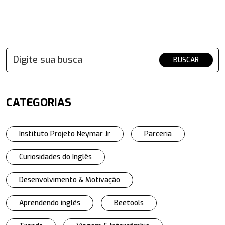
BUSCAR
CATEGORIAS
Instituto Projeto Neymar Jr
Parceria
Curiosidades do Inglês
Desenvolvimento & Motivação
Aprendendo inglês
Beetools