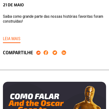
21 DE MAIO
Saiba como grande parte das nossas histórias favoritas foram
construídas!
LEIA MAIS
COMPARTILHE