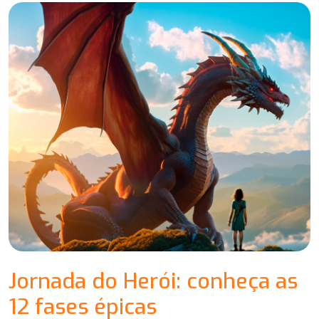
Jornada do Herói: conheça as
12 fases épicas