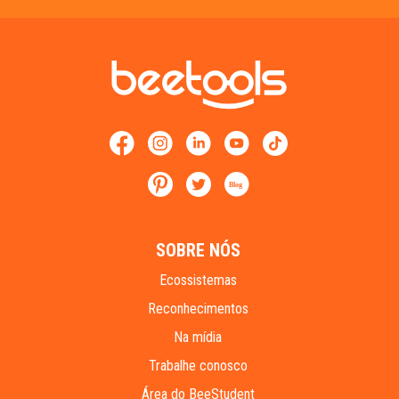
Blog
SOBRE NÓS
Ecossistemas
Reconhecimentos
Na mídia
Trabalhe conosco
Área do BeeStudent