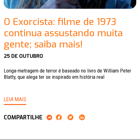
O Exorcista: filme de 1973
continua assustando muita
gente; saiba mais!
25 DE OUTUBRO
Longa-metragem de terror é baseado no livro de William Peter
Blatty, que alega ter se inspirado em história real
LEIA MAIS
COMPARTILHE